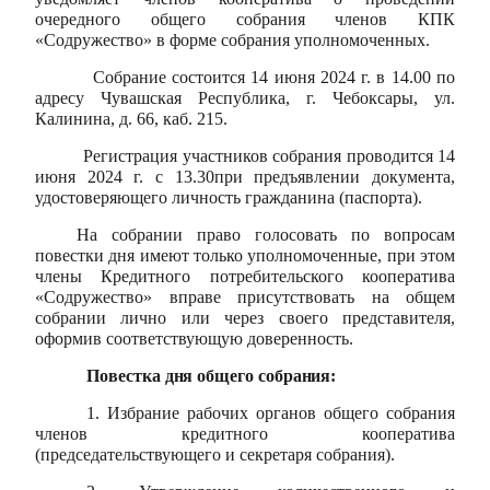
очередного общего собрания членов КПК
«Содружество» в форме собрания уполномоченных.
Собрание состоится 14 июня 2024 г. в 14.00 по
адресу Чувашская Республика, г. Чебоксары, ул.
Калинина, д. 66, каб. 215.
Регистрация участников собрания проводится 14
июня 2024 г. с 13.30при предъявлении документа,
удостоверяющего личность гражданина (паспорта).
На собрании п
раво г
олосовать по вопросам
повестки дня имеют только уполномоченные, при этом
члены Кредитного потребительского кооператива
«Содружество» вправе присутствовать на общем
собрании лично или через своего представителя,
оформив соответствующую доверенность.
Повестка дня общего собрания:
1. Избрание рабочих органов общего собрания
членов кредитного кооператива
(председательствующего и секретаря собрания).