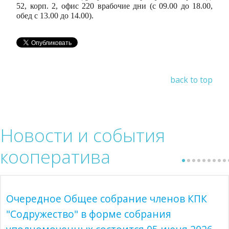
52, корп. 2, офис 220 врабочие дни (с 09.00 до 18.00,
обед с 13.00 до 14.00).
back to top
Новости
и события
кооператива
Очередное Общее собрание членов КПК
"Содружество" в форме собрания