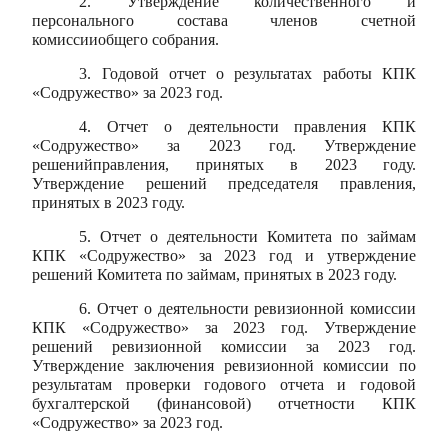
2. Утверждение количественного и
персонального состава членов счетной
комиссииобщего собрания.
3. Годовой отчет о результатах работы КПК
«Содружество» за 2023 год.
4. Отчет о деятельности правления КПК
«Содружество» за 2023 год. Утверждение
решенийправления, принятых в 2023 году.
Утверждение решений председателя правления,
принятых в 2023 году.
5. Отчет о деятельности Комитета по займам
КПК «Содружество» за 2023 год и утверждение
решений Комитета по займам, принятых в 2023 году.
6. Отчет о деятельности ревизионной комиссии
КПК «Содружество» за 2023 год. Утверждение
решений ревизионной комиссии за 2023 год.
Утверждение заключения ревизионной комиссии по
результатам проверки годового отчета и годовой
бухгалтерской (финансовой) отчетности КПК
«Содружество» за 2023 год.