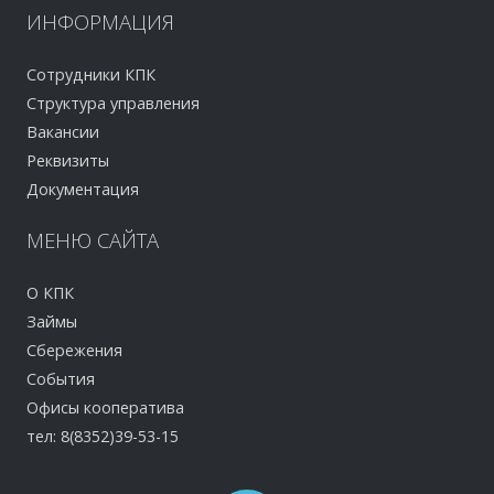
ИНФОРМАЦИЯ
Сотрудники КПК
Структура управления
Вакансии
Реквизиты
Документация
МЕНЮ
САЙТА
О КПК
Займы
Сбережения
События
Офисы кооператива
тел: 8(8352)39-53-15