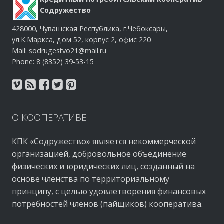
Содружество
428000, Чувашская Республика, г.Чебоксары,
ул.К.Маркса, дом 52, корпус 2, офис 220
Mail: sodrugestvo21@mail.ru
Phone: 8 (8352) 39-53-15
О
КООПЕРАТИВЕ
КПК «Содружество» является некоммерческой
организацией, добровольное объединение
физических и юридических лиц, созданный на
основе членства по территориальному
принципу, с целью удовлетворения финансовых
потребностей членов (пайщиков) кооператива.