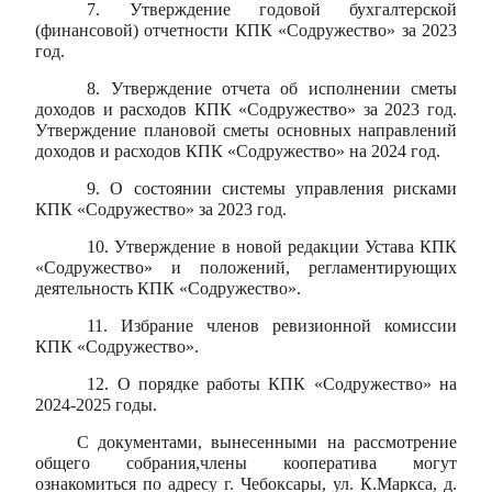
7. Утверждение годовой бухгалтерской
(финансовой) отчетности КПК «Содружество» за 2023
год.
8. Утверждение отчета об исполнении сметы
доходов и расходов КПК «Содружество» за 2023 год.
Утверждение плановой сметы основных направлений
доходов и расходов КПК «Содружество» на 2024 год.
9. О состоянии системы управления рисками
КПК «Содружество» за 2023 год.
10. Утверждение в новой редакции Устава КПК
«Содружество» и положений, регламентирующих
деятельность КПК «Содружество».
11. Избрание членов ревизионной комиссии
КПК «Содружество».
12. О порядке работы КПК «Содружество» на
2024-2025 годы.
С документами, вынесенными на рассмотрение
общего собрания,члены кооператива могут
ознакомиться по адресу г. Чебоксары, ул. К.Маркса, д.