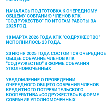
НАЧАЛАСЬ ПОДГОТОВКА К ОЧЕРЕДНОМУ
ОБЩЕМУ СОБРАНИЮ ЧЛЕНОВ КПК
"СОДРУЖЕСТВО" ПО ИТОГАМ РАБОТЫ ЗА
2025 ГОД.
18 МАРТА 2026 ГОДА КПК "СОДРУЖЕСТВО"
ИСПОЛНИЛОСЬ 23 ГОДА.
20 ИЮНЯ 2025 ГОДА СОСТОИТСЯ ОЧЕРЕДНОЕ
ОБЩЕЕ СОБРАНИЕ ЧЛЕНОВ КПК
"СОДРУЖЕСТВО" В ФОРМЕ СОБРАНИЯ
УПОЛНОМОЧЕННЫХ
УВЕДОМЛЕНИЕ О ПРОВЕДЕНИИ
ОЧЕРЕДНОГО ОБЩЕГО СОБРАНИЯ ЧЛЕНОВ
КРЕДИТНОГО ПОТРЕБИТЕЛЬСКОГО
КООПЕРАТИВА «СОДРУЖЕСТВО» В ФОРМЕ
СОБРАНИЯ УПОЛНОМОЧЕННЫХ