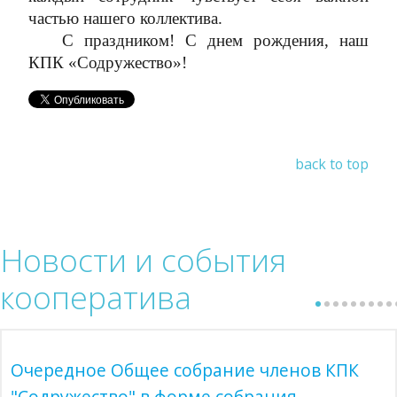
частью нашего коллектива.
С праздником! С днем рождения, наш
КПК «Содружество»!
back to top
Новости
и события
кооператива
Очередное Общее собрание членов КПК
"Содружество" в форме собрания