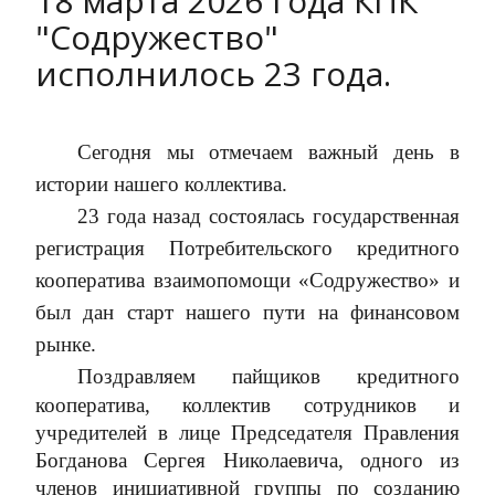
18 марта 2026 года КПК
"Содружество"
исполнилось 23 года.
Сегодня мы отмечаем важный день в
истории нашего коллектива.
23 года назад состоялась государственная
регистрация Потребительского кредитного
кооператива взаимопомощи «Содружество» и
был дан старт нашего пути на финансовом
рынке.
Поздравляем пайщиков кредитного
кооператива, коллектив сотрудников и
учредителей в лице Председателя Правления
Богданова Сергея Николаевича, одного из
членов инициативной группы по созданию