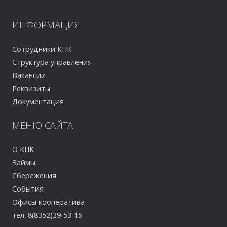
ИНФОРМАЦИЯ
Сотрудники КПК
Структура управления
Вакансии
Реквизиты
Документация
МЕНЮ
САЙТА
О КПК
Займы
Сбережения
События
Офисы кооператива
тел: 8(8352)39-53-15