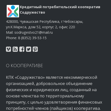
Кредитный потребительский кооператив
Содружество
428000, Чувашская Республика, г.Чебоксары,
ул.К.Маркса, дом 52, корпус 2, офис 220
Mail: sodrugestvo21@mail.ru
Phone: 8 (8352) 39-53-15
О
КООПЕРАТИВЕ
КПК «Содружество» является некоммерческой
организацией, добровольное объединение
физических и юридических лиц, созданный на
основе членства по территориальному
принципу, с целью удовлетворения финансовых
потребностей членов (пайщиков) кооператива.