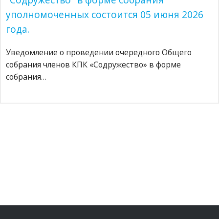
уполномоченных состоится 05 июня 2026
года.
Уведомление о проведении очередного Общего
собрания членов КПК «Содружество» в форме
собрания…