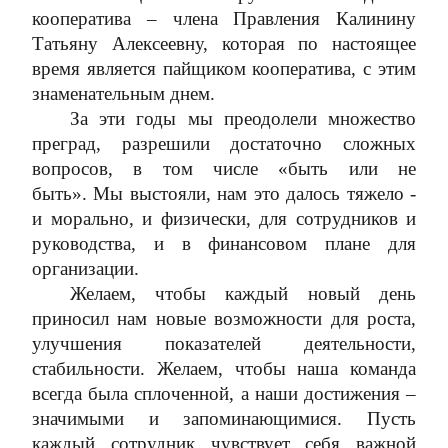
кооператива – члена Правления Калинину
Татьяну Алексеевну, которая по настоящее
время является пайщиком кооператива, с этим
знаменательным днем.
За эти годы мы преодолели множество
преград, разрешили достаточно сложных
вопросов, в том числе «быть или не
быть».
Мы выстояли, нам это далось тяжело -
и морально, и физически, для сотрудников и
руководства, и в финансовом плане для
организации.
Желаем, чтобы каждый новый день
приносил нам новые возможности для роста,
улучшения показателей деятельности,
стабильности.
Желаем, чтобы наша команда
всегда была сплоченной, а наши достижения –
значимыми и запоминающимися.
Пусть
каждый сотрудник чувствует себя важной