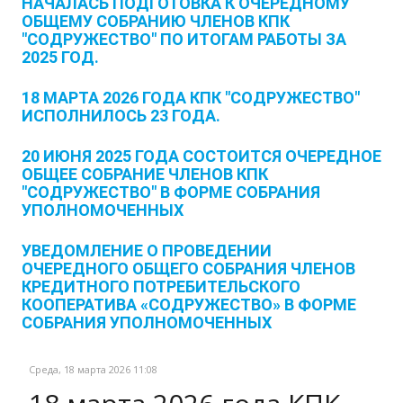
НАЧАЛАСЬ ПОДГОТОВКА К ОЧЕРЕДНОМУ
ОБЩЕМУ СОБРАНИЮ ЧЛЕНОВ КПК
"СОДРУЖЕСТВО" ПО ИТОГАМ РАБОТЫ ЗА
2025 ГОД.
18 МАРТА 2026 ГОДА КПК "СОДРУЖЕСТВО"
ИСПОЛНИЛОСЬ 23 ГОДА.
20 ИЮНЯ 2025 ГОДА СОСТОИТСЯ ОЧЕРЕДНОЕ
ОБЩЕЕ СОБРАНИЕ ЧЛЕНОВ КПК
"СОДРУЖЕСТВО" В ФОРМЕ СОБРАНИЯ
УПОЛНОМОЧЕННЫХ
УВЕДОМЛЕНИЕ О ПРОВЕДЕНИИ
ОЧЕРЕДНОГО ОБЩЕГО СОБРАНИЯ ЧЛЕНОВ
КРЕДИТНОГО ПОТРЕБИТЕЛЬСКОГО
КООПЕРАТИВА «СОДРУЖЕСТВО» В ФОРМЕ
СОБРАНИЯ УПОЛНОМОЧЕННЫХ
Среда, 18 марта 2026 11:08