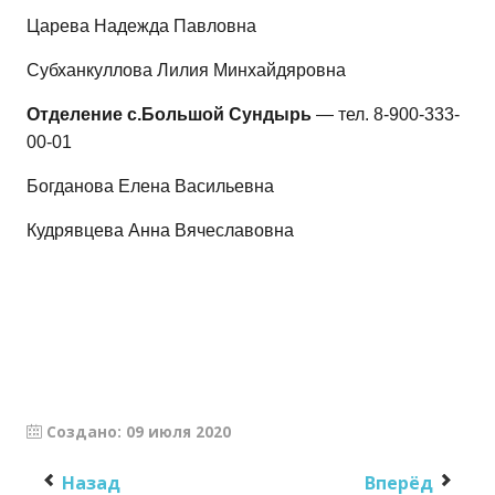
Царева Надежда Павловна
Субханкуллова Лилия Минхайдяровна
Отделение с.Большой Сундырь
— тел. 8-900-333-
00-01
Богданова Елена Васильевна
Кудрявцева Анна Вячеславовна
Создано: 09 июля 2020
Назад
Вперёд