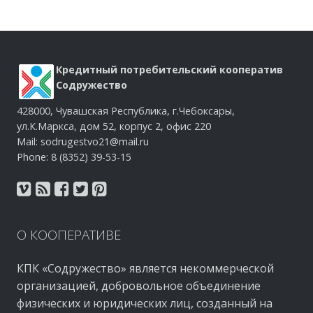
Кредитный потребительский кооператив
Содружество
428000, Чувашская Республика, г.Чебоксары,
ул.К.Маркса, дом 52, корпус 2, офис 220
Mail: sodrugestvo21@mail.ru
Phone: 8 (8352) 39-53-15
О
КООПЕРАТИВЕ
КПК «Содружество» является некоммерческой
организацией, добровольное объединение
физических и юридических лиц, созданный на