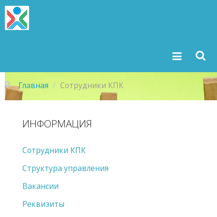
Главная
/
Сотрудники КПК
ИНФОРМАЦИЯ
Сотрудники КПК
Структура управления
Вакансии
Реквизиты