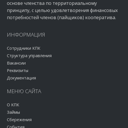
основе членства по территориальному
принципу, с целью удовлетворения финансовых
потребностей членов (пайщиков) кооператива.
ИНФОРМАЦИЯ
Сотрудники КПК
Структура управления
Вакансии
Реквизиты
Документация
МЕНЮ
САЙТА
О КПК
Займы
Сбережения
События