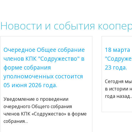
Новости
и события коопе
Очередное Общее собрание
18 марта
членов КПК "Содружество" в
"Содруже
форме собрания
23 года.
уполномоченных состоится
Сегодня мы
05 июня 2026 года.
в истории 
года назад
Уведомление о проведении
очередного Общего собрания
членов КПК «Содружество» в форме
собрания…