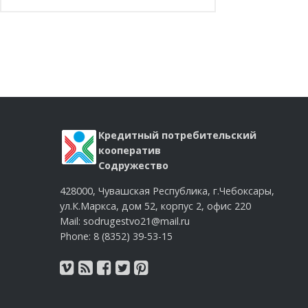
Кредитный потребительский
кооператив
Содружество
428000, Чувашская Республика, г.Чебоксары,
ул.К.Маркса, дом 52, корпус 2, офис 220
Mail: sodrugestvo21@mail.ru
Phone: 8 (8352) 39-53-15