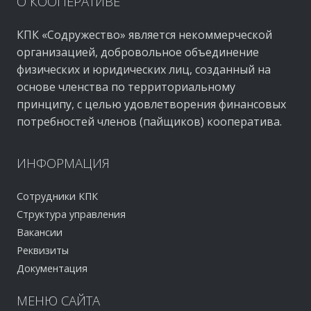
О
КООПЕРАТИВЕ
КПК «Содружество» является некоммерческой
организацией, добровольное объединение
физических и юридических лиц, созданный на
основе членства по территориальному
принципу, с целью удовлетворения финансовых
потребностей членов (пайщиков) кооператива.
ИНФОРМАЦИЯ
Сотрудники КПК
Структура управления
Вакансии
Реквизиты
Документация
МЕНЮ
САЙТА