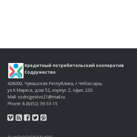
Кредитный потребительский кооператив
Содружество
428000, Чувашская Республика, г.Чебоксары,
ул.К.Маркса, дом 52, корпус 2, офис 220
Mail: sodrugestvo21@mail.ru
Phone: 8 (8352) 39-53-15