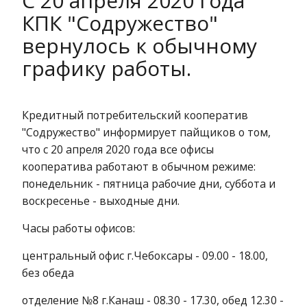
С 20 апреля 2020 года
КПК "Содружество"
вернулось к обычному
графику работы.
Кредитный потребительский кооператив
"Содружество" информирует пайщиков о том,
что с 20 апреля 2020 года все офисы
кооператива работают в обычном режиме:
понедельник - пятница рабочие дни, суббота и
воскресенье - выходные дни.
Часы работы офисов:
центральный офис г.Чебоксары - 09.00 - 18.00,
без обеда
отделение №8 г.Канаш - 08.30 - 17.30, обед 12.30 -