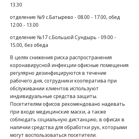
13.30
отделение №9 с.Батырево - 08.00 - 17.00, обед
12.00 - 13.00
отделение №17 с.Большой Сундырь - 09.00 -
15.00, без обеда
В целях снижения риска распространения
коронавирусной инфекции офисные помещения
регулярно дезинфицируются в течение
рабочего дня, сотрудники кооператива при
обслуживании клиентов используют
индивидуальные средства защиты.
Посетителям офисов рекомендовано надевать
при входе медицинские маски, а также
соблюдать социальную дистанцию, в офисах в
наличии средства для обработки рук, которыми
могут воспользоваться посетители.