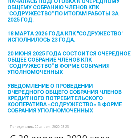
НАЧАЛАСЬ ПОДГОТОВКА К ОЧЕРЕДНОМУ
ОБЩЕМУ СОБРАНИЮ ЧЛЕНОВ КПК
"СОДРУЖЕСТВО" ПО ИТОГАМ РАБОТЫ ЗА
2025 ГОД.
18 МАРТА 2026 ГОДА КПК "СОДРУЖЕСТВО"
ИСПОЛНИЛОСЬ 23 ГОДА.
20 ИЮНЯ 2025 ГОДА СОСТОИТСЯ ОЧЕРЕДНОЕ
ОБЩЕЕ СОБРАНИЕ ЧЛЕНОВ КПК
"СОДРУЖЕСТВО" В ФОРМЕ СОБРАНИЯ
УПОЛНОМОЧЕННЫХ
УВЕДОМЛЕНИЕ О ПРОВЕДЕНИИ
ОЧЕРЕДНОГО ОБЩЕГО СОБРАНИЯ ЧЛЕНОВ
КРЕДИТНОГО ПОТРЕБИТЕЛЬСКОГО
КООПЕРАТИВА «СОДРУЖЕСТВО» В ФОРМЕ
СОБРАНИЯ УПОЛНОМОЧЕННЫХ
Понедельник, 20 апреля 2020 08:23