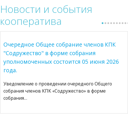
Новости
и события
кооператива
Очередное Общее собрание членов КПК
"Содружество" в форме собрания
уполномоченных состоится 05 июня 2026
года.
Уведомление о проведении очередного Общего
собрания членов КПК «Содружество» в форме
собрания…