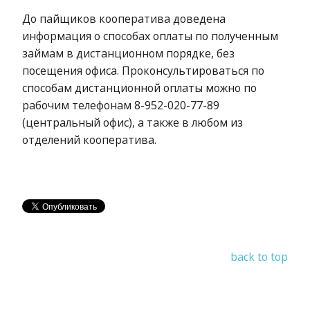
До пайщиков кооператива доведена
информация о способах оплаты по полученным
займам в дистанционном порядке, без
посещения офиса. Проконсультироваться по
способам дистанционной оплаты можно по
рабочим телефонам 8-952-020-77-89
(центральный офис), а также в любом из
отделений кооператива.
back to top